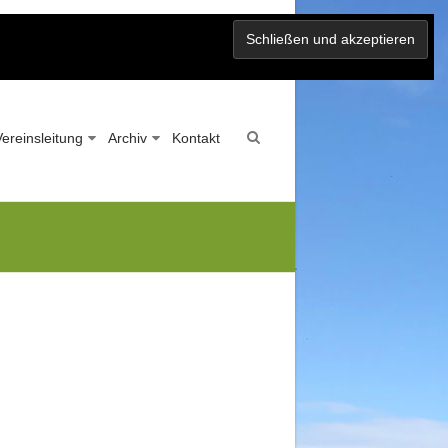
Vereinsleitung
Archiv
Kontakt