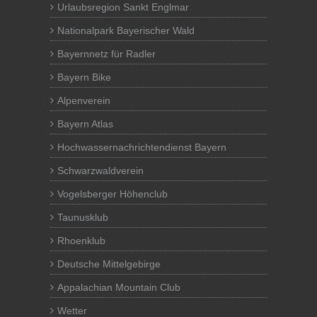
Urlaubsregion Sankt Englmar
Nationalpark Bayerischer Wald
Bayernnetz für Radler
Bayern Bike
Alpenverein
Bayern Atlas
Hochwassernachrichtendienst Bayern
Schwarzwaldverein
Vogelsberger Höhenclub
Taunusklub
Rhoenklub
Deutsche Mittelgebirge
Appalachian Mountain Club
Wetter