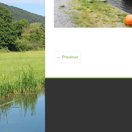
← Previous