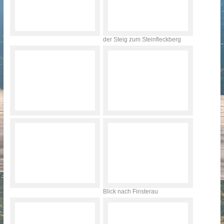
der Steig zum Steinfleckberg
Blick nach Finsterau