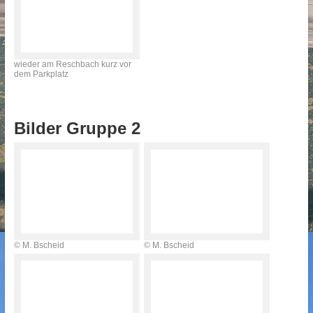
wieder am Reschbach kurz vor
dem Parkplatz
Bilder Gruppe 2
© M. Bscheid
© M. Bscheid