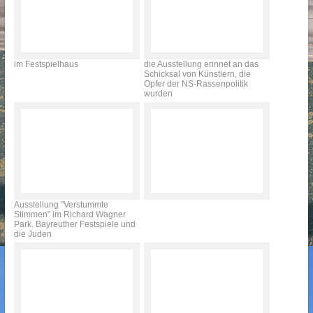
im Festspielhaus
die Ausstellung erinnet an das
Schicksal von Künstlern, die
Opfer der NS-Rassenpolitik
wurden
Ausstellung "Verstummte
Stimmen" im Richard Wagner
Park. Bayreuther Festspiele und
die Juden