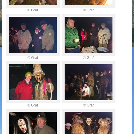
© Graf
© Graf
© Graf
© Graf
© Graf
© Graf