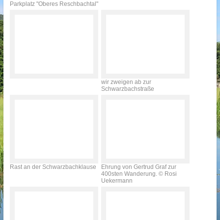
Parkplatz "Oberes Reschbachtal"
wir zweigen ab zur
Schwarzbachstraße
Rast an der Schwarzbachklause
Ehrung von Gertrud Graf zur
400sten Wanderung. © Rosi
Uekermann