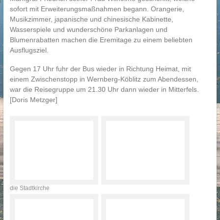
sofort mit Erweiterungsmaßnahmen begann. Orangerie,
Musikzimmer, japanische und chinesische Kabinette,
Wasserspiele und wunderschöne Parkanlagen und
Blumenrabatten machen die Eremitage zu einem beliebten
Ausflugsziel.
Gegen 17 Uhr fuhr der Bus wieder in Richtung Heimat, mit
einem Zwischenstopp in Wernberg-Köblitz zum Abendessen,
war die Reisegruppe um 21.30 Uhr dann wieder in Mitterfels.
[Doris Metzger]
die Stadtkirche