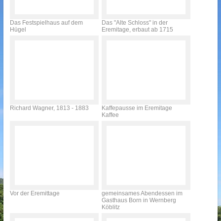
Das Festspielhaus auf dem
Das "Alte Schloss" in der
Hügel
Eremitage, erbaut ab 1715
Richard Wagner, 1813 - 1883
Kaffepausse im Eremitage
Kaffee
Vor der Eremittage
gemeinsames Abendessen im
Gasthaus Born in Wernberg
Köblitz