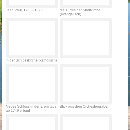
Jean Paul, 1763 - 1825
die Türme der Stadtkirche
(evangelisch)
in der Schlosskirche (katholisch)
Neues Schloss in der Eremitage,
Blick aus dem Orchestergraben
ab 1749 erbaut