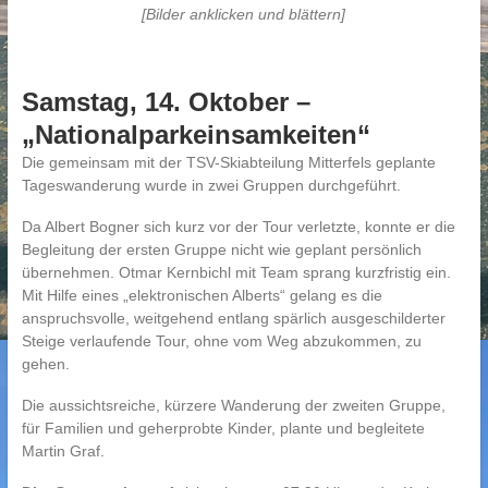
[Bilder anklicken und blättern]
Samstag, 14. Oktober –
„Nationalparkeinsamkeiten“
Die gemeinsam mit der TSV-Skiabteilung Mitterfels geplante
Tageswanderung wurde in zwei Gruppen durchgeführt.
Da Albert Bogner sich kurz vor der Tour verletzte, konnte er die
Begleitung der ersten Gruppe nicht wie geplant persönlich
übernehmen. Otmar Kernbichl mit Team sprang kurzfristig ein.
Mit Hilfe eines „elektronischen Alberts“ gelang es die
anspruchsvolle, weitgehend entlang spärlich ausgeschilderter
Steige verlaufende Tour, ohne vom Weg abzukommen, zu
gehen.
Die aussichtsreiche, kürzere Wanderung der zweiten Gruppe,
für Familien und geherprobte Kinder, plante und begleitete
Martin Graf.