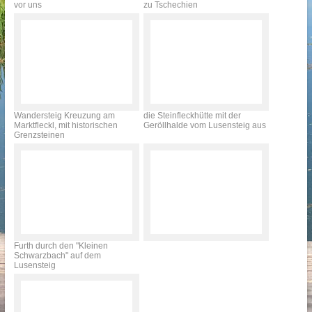
vor uns
zu Tschechien
Wandersteig Kreuzung am
die Steinfleckhütte mit der
Marktfleckl, mit historischen
Geröllhalde vom Lusensteig aus
Grenzsteinen
Furth durch den "Kleinen
Schwarzbach" auf dem
Lusensteig