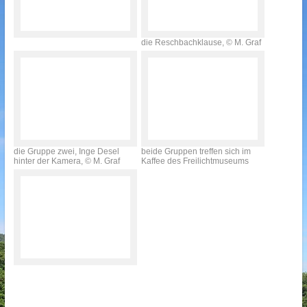
die Reschbachklause, © M. Graf
die Gruppe zwei, Inge Desel
beide Gruppen treffen sich im
hinter der Kamera, © M. Graf
Kaffee des Freilichtmuseums