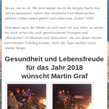
Sei es, wie es ist. Wir sind wieder durch die längste Nacht des
Jahres gestolpert, haben das christliche Fest Weihnachten
gefeiert, haben dabei gehört und erlebt was „Gutes“ heißt.
Und wenn auch der Winter an sich noch vor uns steht, so sehen
wir doch schon die noch geschlossenen Knospen und
„Würstchen“ an Bäumen und Sträuchern, die von einem fernen
kommenden Frühling künden. Auch die Tage werden schon
wieder länger.
Gesundheit und Lebensfreude
für das Jahr 2018
wünscht Martin Graf