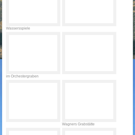
Wassersspiele
im Orchestergraben
Wagners Grabstätte