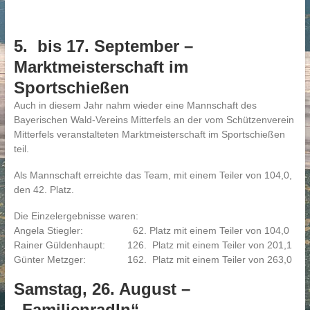
5. bis 17. September –
Marktmeisterschaft im
Sportschießen
Auch in diesem Jahr nahm wieder eine Mannschaft des
Bayerischen Wald-Vereins Mitterfels an der vom Schützenverein
Mitterfels veranstalteten Marktmeisterschaft im Sportschießen
teil.
Als Mannschaft erreichte das Team, mit einem Teiler von 104,0,
den 42. Platz.
Die Einzelergebnisse waren:
Angela Stiegler: 62. Platz mit einem Teiler von 104,0
Rainer Güldenhaupt: 126. Platz mit einem Teiler von 201,1
Günter Metzger: 162. Platz mit einem Teiler von 263,0
Samstag, 26. August –
„Familienradln“.