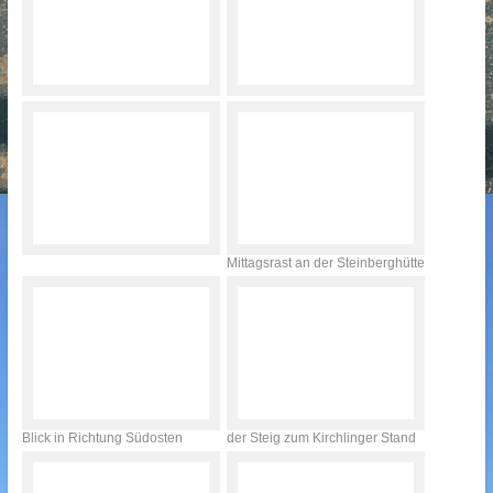
Mittagsrast an der Steinberghütte
Blick in Richtung Südosten
der Steig zum Kirchlinger Stand