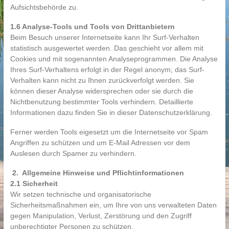
Aufsichtsbehörde zu.
1.6 Analyse-Tools und Tools von Drittanbietern
Beim Besuch unserer Internetseite kann Ihr Surf-Verhalten
statistisch ausgewertet werden. Das geschieht vor allem mit
Cookies und mit sogenannten Analyseprogrammen. Die Analyse
Ihres Surf-Verhaltens erfolgt in der Regel anonym; das Surf-
Verhalten kann nicht zu Ihnen zurückverfolgt werden. Sie
können dieser Analyse widersprechen oder sie durch die
Nichtbenutzung bestimmter Tools verhindern. Detaillierte
Informationen dazu finden Sie in dieser Datenschutzerklärung.
Ferner werden Tools eigesetzt um die Internetseite vor Spam
Angriffen zu schützen und um E-Mail Adressen vor dem
Auslesen durch Spamer zu verhindern.
2. Allgemeine Hinweise und Pflichtinformationen
2.1 Sicherheit
Wir setzen technische und organisatorische
Sicherheitsmaßnahmen ein, um Ihre von uns verwalteten Daten
gegen Manipulation, Verlust, Zerstörung und den Zugriff
unberechtigter Personen zu schützen.