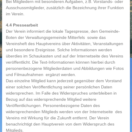
Bei Mitgliedern mit besonderen Aufgaben, z.B. Vorstands- oder
Ausschussmitglieder, zusätzlich die Bezeichnung ihrer Funktion
im Verein.
4.4 Pressearbeit
Der Verein informiert die lokale Tagespresse, den Gemeinde-
Boten der Verwaltungsgemeinde Mitterfels sowie das
Vereinsheft des Hauptvereins über Aktivitäten, Veranstaltungen
und besondere Ereignisse. Solche Informationen werden
überdies im Schaukasten und auf der Internetseite des Vereins
veröffentlicht. Die Text-Informationen können hierbei durch
personenbezogene Mitgliederdaten und Abbildungen wie Fotos
und Filmaufnahmen ergänzt werden.
Das einzelne Mitglied kann jederzeit gegenüber dem Vorstand
einer solchen Veröffentlichung seiner persönlichen Daten
widersprechen. Im Falle des Widerspruches unterbleiben in
Bezug auf das widersprechende Mitglied weitere
Veröffentlichungen. Personenbezogene Daten des
widersprechenden Mitglieds werden von der Internetseite des
Vereins mit Wirkung für die Zukunft entfernt. Der Verein
benachrichtigt den Hauptverein von dem Widerspruch des
Mitglieds.