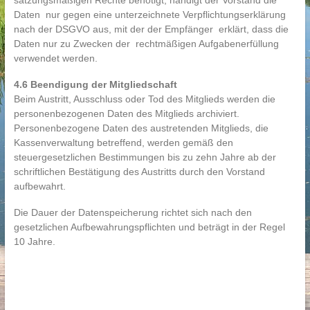
satzungsmäßigen Rechte benötigt, händigt der Vorstand die
Daten nur gegen eine unterzeichnete Verpflichtungserklärung
nach der DSGVO aus, mit der der Empfänger erklärt, dass die
Daten nur zu Zwecken der rechtmäßigen Aufgabenerfüllung
verwendet werden.
4.6 Beendigung der Mitgliedschaft
Beim Austritt, Ausschluss oder Tod des Mitglieds werden die
personenbezogenen Daten des Mitglieds archiviert.
Personenbezogene Daten des austretenden Mitglieds, die
Kassenverwaltung betreffend, werden gemäß den
steuergesetzlichen Bestimmungen bis zu zehn Jahre ab der
schriftlichen Bestätigung des Austritts durch den Vorstand
aufbewahrt.
Die Dauer der Datenspeicherung richtet sich nach den
gesetzlichen Aufbewahrungspflichten und beträgt in der Regel
10 Jahre.