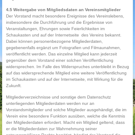
4.5 Weitergabe von Mitgliedsdaten an Vereinsmitglieder
Der Vorstand macht besondere Ereignisse des Vereinslebens,
insbesondere die Durchführung und die Ergebnisse von
Veranstaltungen, Ehrungen sowie Feierlichkeiten im
Schaukasten und auf der Internetseite des Vereins bekannt.
Dabei können personenbezogene Mitgliederdaten,
gegebenenfalls ergänzt um Fotografien und Filmaunahmen,
veröffentlicht werden. Das einzelne Mitglied kann jederzeit
gegenüber dem Vorstand einer solchen Veröffentlichung
widersprechen. Im Falle des Widerspruches unterbleibt in Bezug
auf das widersprechende Mitglied eine weitere Veröffentlichung
im Schaukasten und auf der Internetseite, mit Wirkung für die
Zukunft.
Mitgliederverzeichnisse und sonstige dem Datenschutz
unterliegenden Mitgliederdaten werden nur an
Vorstandsmitglieder und solche Mitglieder ausgehändigt, die im
Verein eine besondere Funktion ausüben, welche die Kenntnis
der Mitgliederdaten erfordert. Macht ein Mitglied geltend, dass
er die Mitgliederdaten zur Wahrnehmung seiner