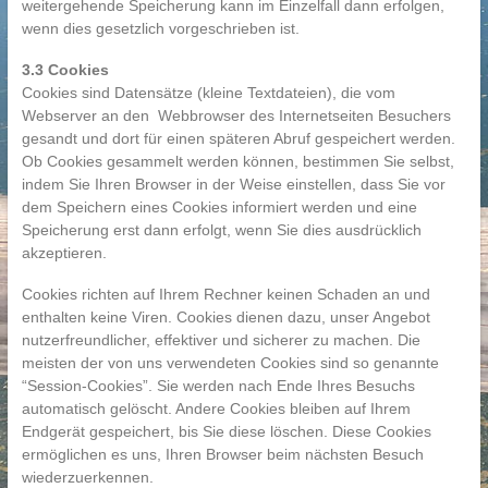
weitergehende Speicherung kann im Einzelfall dann erfolgen,
wenn dies gesetzlich vorgeschrieben ist.
3.3 Cookies
Cookies sind Datensätze (kleine Textdateien), die vom
Webserver an den Webbrowser des Internetseiten Besuchers
gesandt und dort für einen späteren Abruf gespeichert werden.
Ob Cookies gesammelt werden können, bestimmen Sie selbst,
indem Sie Ihren Browser in der Weise einstellen, dass Sie vor
dem Speichern eines Cookies informiert werden und eine
Speicherung erst dann erfolgt, wenn Sie dies ausdrücklich
akzeptieren.
Cookies richten auf Ihrem Rechner keinen Schaden an und
enthalten keine Viren. Cookies dienen dazu, unser Angebot
nutzerfreundlicher, effektiver und sicherer zu machen. Die
meisten der von uns verwendeten Cookies sind so genannte
“Session-Cookies”. Sie werden nach Ende Ihres Besuchs
automatisch gelöscht. Andere Cookies bleiben auf Ihrem
Endgerät gespeichert, bis Sie diese löschen. Diese Cookies
ermöglichen es uns, Ihren Browser beim nächsten Besuch
wiederzuerkennen.