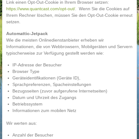
Link einen Opt-Out-Cookie in Ihrem Browser setzen:
https://www.quantcast.com/opt-out/
. Wenn Sie die Cookies auf
Ihrem Rechner löschen, müssen Sie den Opt-Out-Cookie erneut
setzen.
Automattic-Jetpack
Wie die meisten Onlinedienstanbieter erheben wir
Informationen, die von Webbrowsern, Mobilgeräten und Servern
typischerweise zur Verfügung gestellt werden wie:
IP-Adresse der Besucher
Browser Type
Geräteidentifikationen (Geräte ID),
Sprachpreferenzen, Spacheinstellungen
Bezugsseiten (zuvor aufgerufene Internetseiten)
Datum und Uhrzeit des Zugangs
Betriebssystem
Informationen zum mobilen Netz
Wir werten aus:
Anzahl der Besucher