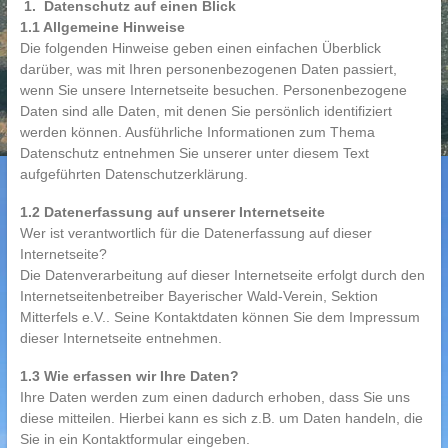
1. Datenschutz auf einen Blick
1.1 Allgemeine Hinweise
Die folgenden Hinweise geben einen einfachen Überblick
darüber, was mit Ihren personenbezogenen Daten passiert,
wenn Sie unsere Internetseite besuchen. Personenbezogene
Daten sind alle Daten, mit denen Sie persönlich identifiziert
werden können. Ausführliche Informationen zum Thema
Datenschutz entnehmen Sie unserer unter diesem Text
aufgeführten Datenschutzerklärung.
1.2 Datenerfassung auf unserer Internetseite
Wer ist verantwortlich für die Datenerfassung auf dieser
Internetseite?
Die Datenverarbeitung auf dieser Internetseite erfolgt durch den
Internetseitenbetreiber Bayerischer Wald-Verein, Sektion
Mitterfels e.V.. Seine Kontaktdaten können Sie dem Impressum
dieser Internetseite entnehmen.
1.3 Wie erfassen wir Ihre Daten?
Ihre Daten werden zum einen dadurch erhoben, dass Sie uns
diese mitteilen. Hierbei kann es sich z.B. um Daten handeln, die
Sie in ein Kontaktformular eingeben.