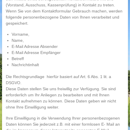
(Vorstand, Ausschuss, Kassenprüfung) in Kontakt zu treten.
Wenn Sie von dem Kontaktformular Gebrauch machen, werden
folgende personenbezogene Daten von Ihnen verarbeitet und
gespeichert.
Vorname,
Name,
E-Mail Adresse Absender
E-Mail Adresse Empfänger
Betreff
Nachrichtinhalt
Die Rechtsgrundlage hierfür basiert auf Art. 6 Abs. 1 lit. a
DSGVO.
Diese Daten stellen Sie uns freiwillig zur Verfügung. Sie sind
erforderlich um Ihr Anliegen zu bearbeiten und mit Ihnen
Kontakt aufnehmen zu können. Diese Daten geben wir nicht
ohne Ihre Einwilligung weiter.
Ihre Einwilligung in die Verwendung Ihrer personenbezogenen
Daten können Sie jederzeit z.B. mit einer formlosen E- Mail an