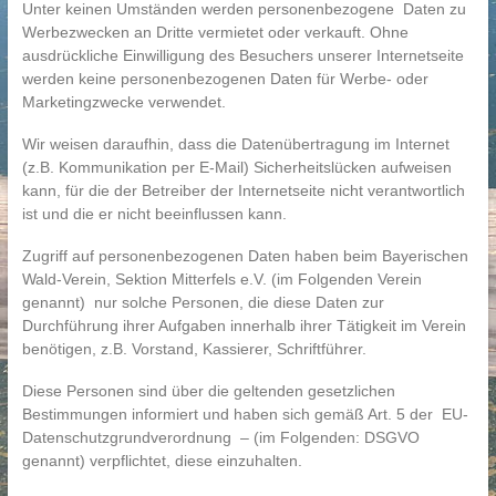
Unter keinen Umständen werden personenbezogene Daten zu
Werbezwecken an Dritte vermietet oder verkauft. Ohne
ausdrückliche Einwilligung des Besuchers unserer Internetseite
werden keine personenbezogenen Daten für Werbe- oder
Marketingzwecke verwendet.
Wir weisen daraufhin, dass die Datenübertragung im Internet
(z.B. Kommunikation per E-Mail) Sicherheitslücken aufweisen
kann, für die der Betreiber der Internetseite nicht verantwortlich
ist und die er nicht beeinflussen kann.
Zugriff auf personenbezogenen Daten haben beim Bayerischen
Wald-Verein, Sektion Mitterfels e.V. (im Folgenden Verein
genannt) nur solche Personen, die diese Daten zur
Durchführung ihrer Aufgaben innerhalb ihrer Tätigkeit im Verein
benötigen, z.B. Vorstand, Kassierer, Schriftführer.
Diese Personen sind über die geltenden gesetzlichen
Bestimmungen informiert und haben sich gemäß Art. 5 der EU-
Datenschutzgrundverordnung – (im Folgenden: DSGVO
genannt) verpflichtet, diese einzuhalten.