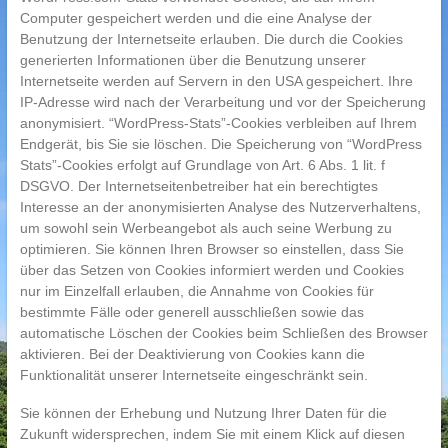
Computer gespeichert werden und die eine Analyse der
Benutzung der Internetseite erlauben. Die durch die Cookies
generierten Informationen über die Benutzung unserer
Internetseite werden auf Servern in den USA gespeichert. Ihre
IP-Adresse wird nach der Verarbeitung und vor der Speicherung
anonymisiert. “WordPress-Stats”-Cookies verbleiben auf Ihrem
Endgerät, bis Sie sie löschen. Die Speicherung von “WordPress
Stats”-Cookies erfolgt auf Grundlage von Art. 6 Abs. 1 lit. f
DSGVO. Der Internetseitenbetreiber hat ein berechtigtes
Interesse an der anonymisierten Analyse des Nutzerverhaltens,
um sowohl sein Werbeangebot als auch seine Werbung zu
optimieren. Sie können Ihren Browser so einstellen, dass Sie
über das Setzen von Cookies informiert werden und Cookies
nur im Einzelfall erlauben, die Annahme von Cookies für
bestimmte Fälle oder generell ausschließen sowie das
automatische Löschen der Cookies beim Schließen des Browser
aktivieren. Bei der Deaktivierung von Cookies kann die
Funktionalität unserer Internetseite eingeschränkt sein.
Sie können der Erhebung und Nutzung Ihrer Daten für die
Zukunft widersprechen, indem Sie mit einem Klick auf diesen