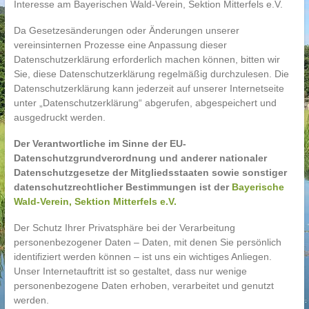
Interesse am Bayerischen Wald-Verein, Sektion Mitterfels e.V.
Da Gesetzesänderungen oder Änderungen unserer
vereinsinternen Prozesse eine Anpassung dieser
Datenschutzerklärung erforderlich machen können, bitten wir
Sie, diese Datenschutzerklärung regelmäßig durchzulesen. Die
Datenschutzerklärung kann jederzeit auf unserer Internetseite
unter „Datenschutzerklärung“ abgerufen, abgespeichert und
ausgedruckt werden.
Der Verantwortliche im Sinne der EU-
Datenschutzgrundverordnung und anderer nationaler
Datenschutzgesetze der Mitgliedsstaaten sowie sonstiger
datenschutzrechtlicher Bestimmungen ist der
Bayerische
Wald-Verein, Sektion Mitterfels e.V.
Der Schutz Ihrer Privatsphäre bei der Verarbeitung
personenbezogener Daten – Daten, mit denen Sie persönlich
identifiziert werden können – ist uns ein wichtiges Anliegen.
Unser Internetauftritt ist so gestaltet, dass nur wenige
personenbezogene Daten erhoben, verarbeitet und genutzt
werden.