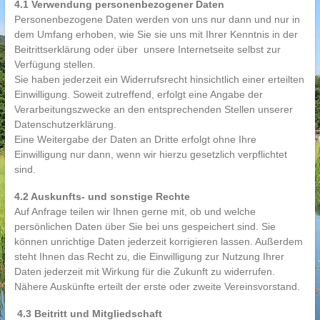
4.1 Verwendung personenbezogener Daten
Personenbezogene Daten werden von uns nur dann und nur in
dem Umfang erhoben, wie Sie sie uns mit Ihrer Kenntnis in der
Beitrittserklärung oder über unsere Internetseite selbst zur
Verfügung stellen.
Sie haben jederzeit ein Widerrufsrecht hinsichtlich einer erteilten
Einwilligung. Soweit zutreffend, erfolgt eine Angabe der
Verarbeitungszwecke an den entsprechenden Stellen unserer
Datenschutzerklärung.
Eine Weitergabe der Daten an Dritte erfolgt ohne Ihre
Einwilligung nur dann, wenn wir hierzu gesetzlich verpflichtet
sind.
4.2 Auskunfts- und sonstige Rechte
Auf Anfrage teilen wir Ihnen gerne mit, ob und welche
persönlichen Daten über Sie bei uns gespeichert sind. Sie
können unrichtige Daten jederzeit korrigieren lassen. Außerdem
steht Ihnen das Recht zu, die Einwilligung zur Nutzung Ihrer
Daten jederzeit mit Wirkung für die Zukunft zu widerrufen.
Nähere Auskünfte erteilt der erste oder zweite Vereinsvorstand.
4.3 Beitritt und Mitgliedschaft