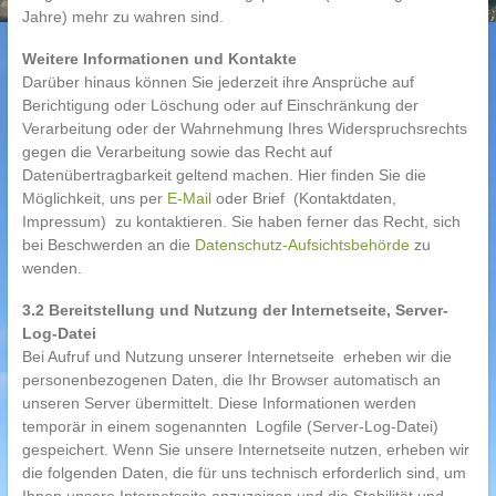
Jahre) mehr zu wahren sind.
Weitere Informationen und Kontakte
Darüber hinaus können Sie jederzeit ihre Ansprüche auf
Berichtigung oder Löschung oder auf Einschränkung der
Verarbeitung oder der Wahrnehmung Ihres Widerspruchsrechts
gegen die Verarbeitung sowie das Recht auf
Datenübertragbarkeit geltend machen. Hier finden Sie die
Möglichkeit, uns per
E-Mail
oder Brief (Kontaktdaten,
Impressum) zu kontaktieren. Sie haben ferner das Recht, sich
bei Beschwerden an die
Datenschutz-Aufsichtsbehörde
zu
wenden.
3.2 Bereitstellung und Nutzung der Internetseite, Server-
Log-Datei
Bei Aufruf und Nutzung unserer Internetseite erheben wir die
personenbezogenen Daten, die Ihr Browser automatisch an
unseren Server übermittelt. Diese Informationen werden
temporär in einem sogenannten Logfile (Server-Log-Datei)
gespeichert. Wenn Sie unsere Internetseite nutzen, erheben wir
die folgenden Daten, die für uns technisch erforderlich sind, um