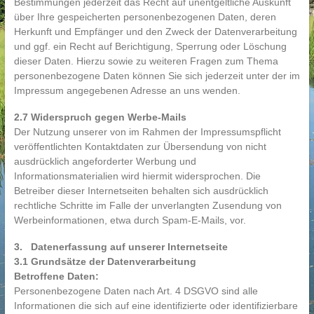
Bestimmungen jederzeit das Recht auf unentgeltliche Auskunft
über Ihre gespeicherten personenbezogenen Daten, deren
Herkunft und Empfänger und den Zweck der Datenverarbeitung
und ggf. ein Recht auf Berichtigung, Sperrung oder Löschung
dieser Daten. Hierzu sowie zu weiteren Fragen zum Thema
personenbezogene Daten können Sie sich jederzeit unter der im
Impressum angegebenen Adresse an uns wenden.
2.7 Widerspruch gegen Werbe-Mails
Der Nutzung unserer von im Rahmen der Impressumspflicht
veröffentlichten Kontaktdaten zur Übersendung von nicht
ausdrücklich angeforderter Werbung und
Informationsmaterialien wird hiermit widersprochen. Die
Betreiber dieser Internetseiten behalten sich ausdrücklich
rechtliche Schritte im Falle der unverlangten Zusendung von
Werbeinformationen, etwa durch Spam-E-Mails, vor.
3. Datenerfassung auf unserer Internetseite
3.1
Grundsätze der Datenverarbeitung
Betroffene Daten:
Personenbezogene Daten nach Art. 4 DSGVO sind alle
Informationen die sich auf eine identifizierte oder identifizierbare