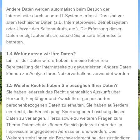
Andere Daten werden automatisch beim Besuch der
Internetseite durch unsere IT-Systeme erfasst. Das sind vor
allem technische Daten (z.B. Internetbrowser, Betriebssystem
oder Uhrzeit des Seitenaufrufs, etc.). Die Erfassung dieser
Daten erfolgt automatisch, sobald Sie unsere Internetseite
betreten.
1.4 Wofür nutzen wir Ihre Daten?
Ein Teil der Daten wird erhoben, um eine fehlerfreie
Bereitstellung der Internetseite zu gewährleisten. Andere Daten
können zur Analyse Ihres Nutzerverhaltens verwendet werden.
1.5 Welche Rechte haben Sie bezüglich Ihrer Daten?
Sie haben jederzeit das Recht unentgeltlich Auskunft über
Herkunft, Empfänger und Zweck Ihrer gespeicherten
personenbezogenen Daten zu erhalten. Sie haben außerdem
ein Recht, die Berichtigung, Sperrung oder Löschung dieser
Daten zu verlangen. Hierzu sowie zu weiteren Fragen zum
Thema Datenschutz können Sie sich jederzeit unter der im
Impressum angegebenen Adresse an uns wenden. Des
Weiteren steht Ihnen ein Beschwerderecht bei der zuständigen