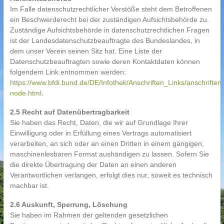
Im Falle datenschutzrechtlicher Verstöße steht dem Betroffenen
ein Beschwerderecht bei der zuständigen Aufsichtsbehörde zu.
Zuständige Aufsichtsbehörde in datenschutzrechtlichen Fragen
ist der Landesdatenschutzbeauftragte des Bundeslandes, in
dem unser Verein seinen Sitz hat. Eine Liste der
Datenschutzbeauftragten sowie deren Kontaktdaten können
folgendem Link entnommen werden:
https://www.bfdi.bund.de/DE/Infothek/Anschriften_Links/anschriften_
node.html
.
2.5 Recht auf Datenübertragbarkeit
Sie haben das Recht, Daten, die wir auf Grundlage Ihrer
Einwilligung oder in Erfüllung eines Vertrags automatisiert
verarbeiten, an sich oder an einen Dritten in einem gängigen,
maschinenlesbaren Format aushändigen zu lassen. Sofern Sie
die direkte Übertragung der Daten an einen anderen
Verantwortlichen verlangen, erfolgt dies nur, soweit es technisch
machbar ist.
2.6 Auskunft, Sperrung, Löschung
Sie haben im Rahmen der geltenden gesetzlichen