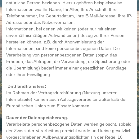
natürliche Person beziehen. Hierzu gehören beispielsweise
Informationen wie Ihr Name, Ihr Alter, Ihre Anschrift, Ihre
Telefonnummer, Ihr Geburtsdatum, Ihre E-Mail-Adresse, Ihre IP-
Adresse oder das Nutzerverhalten.
Informationen, bei denen wir keinen (oder nur mit einem
unverhältnismäßigen Aufwand einen) Bezug zu Ihrer Person
herstellen können, z.B. durch Anonymisierung der
Informationen, sind keine personenbezogenen Daten. Die
Verarbeitung von personenbezogenen Daten (bspw. das
Erheben, das Abfragen, die Verwendung, die Speicherung oder
die Übermittlung) bedarf immer einer gesetzlichen Grundlage
oder Ihrer Einwilligung.
Drittlandtransfers:
Im Rahmen der Vertragsdurchführung (Nutzung unserer
Internetseite) können auch Auftragsverarbeiter außerhalb der
Europäischen Union zum Einsatz kommen.
Dauer der Datenspeicherung:
Verarbeitete personenbezogene Daten werden gelöscht, sobald
der Zweck der Verarbeitung erreicht wurde und keine gesetzlich
vorgeschriebenen Aufbewahrungspflichten (in der Regel 10