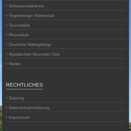
Schwarzwaldverein
Vogelsberger Höhenclub
Taunusklub
Rhoenklub
Deutsche Mittelgebirge
Appalachian Mountain Club
Wetter
RECHTLICHES
Satzung
Datenschutzerklärung
Impressum