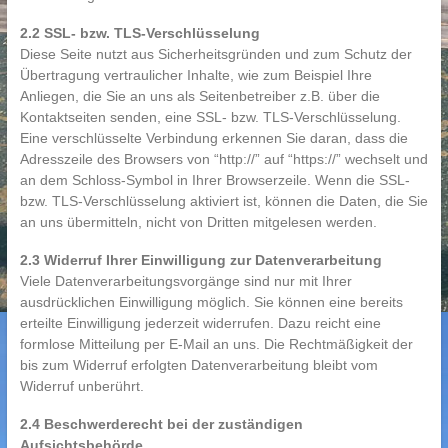
2.2 SSL- bzw. TLS-Verschlüsselung
Diese Seite nutzt aus Sicherheitsgründen und zum Schutz der
Übertragung vertraulicher Inhalte, wie zum Beispiel Ihre
Anliegen, die Sie an uns als Seitenbetreiber z.B. über die
Kontaktseiten senden, eine SSL- bzw. TLS-Verschlüsselung.
Eine verschlüsselte Verbindung erkennen Sie daran, dass die
Adresszeile des Browsers von “http://” auf “https://” wechselt und
an dem Schloss-Symbol in Ihrer Browserzeile. Wenn die SSL-
bzw. TLS-Verschlüsselung aktiviert ist, können die Daten, die Sie
an uns übermitteln, nicht von Dritten mitgelesen werden.
2.3 Widerruf Ihrer Einwilligung zur Datenverarbeitung
Viele Datenverarbeitungsvorgänge sind nur mit Ihrer
ausdrücklichen Einwilligung möglich. Sie können eine bereits
erteilte Einwilligung jederzeit widerrufen. Dazu reicht eine
formlose Mitteilung per E-Mail an uns. Die Rechtmäßigkeit der
bis zum Widerruf erfolgten Datenverarbeitung bleibt vom
Widerruf unberührt.
2.4 Beschwerderecht bei der zuständigen
Aufsichtsbehörde