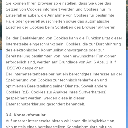
Sie können Ihren Browser so einstellen, dass Sie über das
Setzen von Cookies informiert werden und Cookies nur im
Einzelfall erlauben, die Annahme von Cookies für bestimmte
Fälle oder generell ausschließen sowie das automatische
Löschen der Cookies beim Schließen des Browser aktivieren.
Bei der Deaktivierung von Cookies kann die Funktionalität dieser
Internetseite eingeschränkt sein. Cookies, die zur Durchführung
des elektronischen Kommunikationsvorgangs oder zur
Bereitstellung bestimmter, von Ihnen erwünschter Funktionen
erforderlich sind, werden auf Grundlage von Art. 6 Abs. 1 lit. f
DSGVO gespeichert.
Der Internetseitenbetreiber hat ein berechtigtes Interesse an der
Speicherung von Cookies zur technisch fehlerfreien und
optimierten Bereitstellung seiner Dienste. Soweit andere
Cookies (z.B. Cookies zur Analyse Ihres Surfverhaltens)
gespeichert werden, werden diese in dieser
Datenschutzerklärung gesondert behandelt.
3.4 Kontaktformular
Auf unserer Internetseite bieten wir Ihnen die Möglichkeit an,
sich mittels eines bereitgestellten Kontaktformulars mit uns