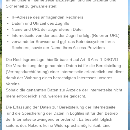
Ihnen unsere Internetseite anzuzeigen und die Stabilität und
Sicherheit zu gewährleisten:
IP-Adresse des anfragenden Rechners
Datum und Uhrzeit des Zugriffs
Name und URL der abgerufenen Datei
Internetseite von der aus der Zugriff erfolgt (Referrer-URL)
verwendeter Browser und ggf. das Betriebssystem Ihres
Rechners, sowie der Name Ihres Access-Providers
Die Rechtsgrundlage hierfür basiert auf Art. 6 Abs. 1 DSGVO.
Die Verarbeitung der genannten Daten ist für die Bereitstellung
(Vertragsdurchführung) einer Internetseite erforderlich und dient
damit der Wahrung eines berechtigten Interesses unseres
Vereins.
Sobald die genannten Daten zur Anzeige der Internetseite nicht
mehr erforderlich sind, werden sie gelöscht.
Die Erfassung der Daten zur Bereitstellung der Internetseite
und die Speicherung der Daten in Logfiles ist für den Betrieb
der Internetseite zwingend erforderlich. Es besteht folglich
seitens des Nutzers keine Widerspruchsmöglichkeit. Eine