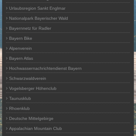
Urlaubsregion Sankt Englmar
Nationalpark Bayerischer Wald
Bayernnetz für Radler
Bayern Bike
Alpenverein
Bayern Atlas
Hochwassernachrichtendienst Bayern
Schwarzwaldverein
Vogelsberger Höhenclub
Taunusklub
Rhoenklub
Deutsche Mittelgebirge
Appalachian Mountain Club