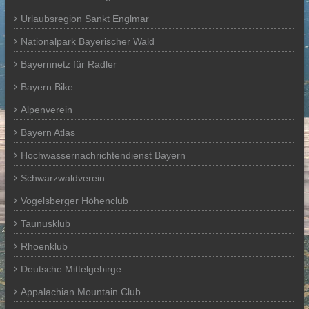
Urlaubsregion Sankt Englmar
Nationalpark Bayerischer Wald
Bayernnetz für Radler
Bayern Bike
Alpenverein
Bayern Atlas
Hochwassernachrichtendienst Bayern
Schwarzwaldverein
Vogelsberger Höhenclub
Taunusklub
Rhoenklub
Deutsche Mittelgebirge
Appalachian Mountain Club