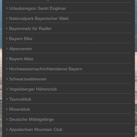
Urlaubsregion Sankt Englmar
Nationalpark Bayerischer Wald
Bayernnetz für Radler
Bayern Bike
Alpenverein
Bayern Atlas
Hochwassernachrichtendienst Bayern
Schwarzwaldverein
Vogelsberger Höhenclub
Taunusklub
Rhoenklub
Deutsche Mittelgebirge
Appalachian Mountain Club