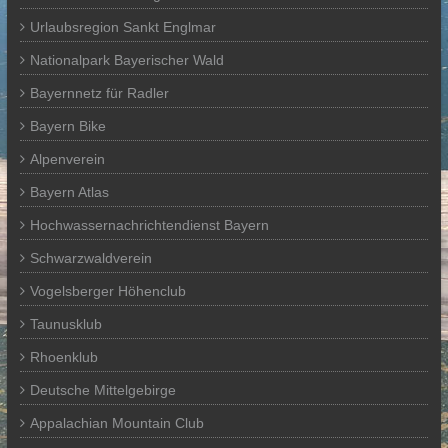
Urlaubsregion Sankt Englmar
Nationalpark Bayerischer Wald
Bayernnetz für Radler
Bayern Bike
Alpenverein
Bayern Atlas
Hochwassernachrichtendienst Bayern
Schwarzwaldverein
Vogelsberger Höhenclub
Taunusklub
Rhoenklub
Deutsche Mittelgebirge
Appalachian Mountain Club