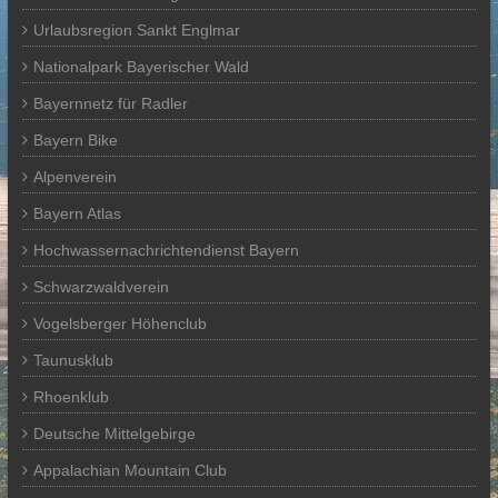
Urlaubsregion Sankt Englmar
Nationalpark Bayerischer Wald
Bayernnetz für Radler
Bayern Bike
Alpenverein
Bayern Atlas
Hochwassernachrichtendienst Bayern
Schwarzwaldverein
Vogelsberger Höhenclub
Taunusklub
Rhoenklub
Deutsche Mittelgebirge
Appalachian Mountain Club