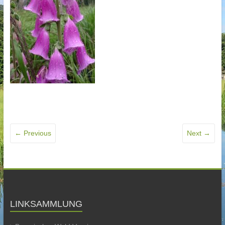
← Previous
Next →
LINKSAMMLUNG