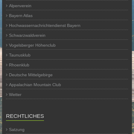
Alpenverein
Bayern Atlas
Hochwassernachrichtendienst Bayern
Schwarzwaldverein
Vogelsberger Höhenclub
Taunusklub
Rhoenklub
Deutsche Mittelgebirge
Appalachian Mountain Club
Wetter
RECHTLICHES
Satzung