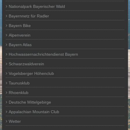
Nationalpark Bayerischer Wald
Bayernnetz für Radler
Bayern Bike
Alpenverein
Bayern Atlas
Hochwassernachrichtendienst Bayern
Schwarzwaldverein
Vogelsberger Höhenclub
Taunusklub
Rhoenklub
Deutsche Mittelgebirge
Appalachian Mountain Club
Wetter