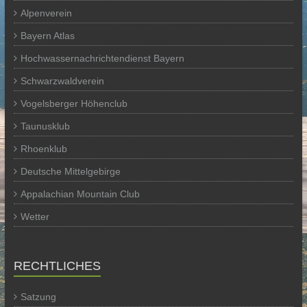
Alpenverein
Bayern Atlas
Hochwassernachrichtendienst Bayern
Schwarzwaldverein
Vogelsberger Höhenclub
Taunusklub
Rhoenklub
Deutsche Mittelgebirge
Appalachian Mountain Club
Wetter
RECHTLICHES
Satzung