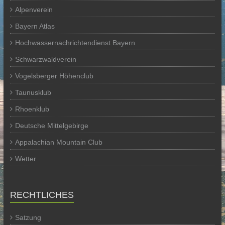
Alpenverein
Bayern Atlas
Hochwassernachrichtendienst Bayern
Schwarzwaldverein
Vogelsberger Höhenclub
Taunusklub
Rhoenklub
Deutsche Mittelgebirge
Appalachian Mountain Club
Wetter
RECHTLICHES
Satzung