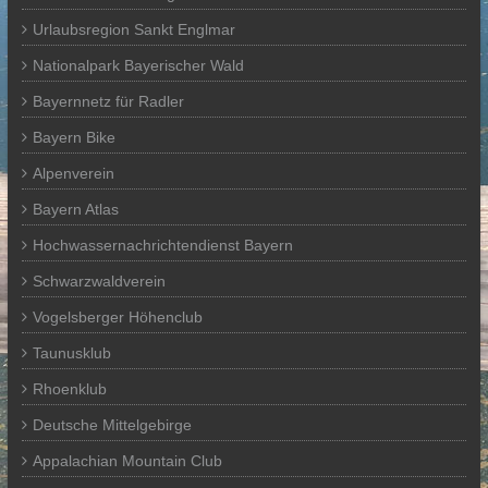
Urlaubsregion Sankt Englmar
Nationalpark Bayerischer Wald
Bayernnetz für Radler
Bayern Bike
Alpenverein
Bayern Atlas
Hochwassernachrichtendienst Bayern
Schwarzwaldverein
Vogelsberger Höhenclub
Taunusklub
Rhoenklub
Deutsche Mittelgebirge
Appalachian Mountain Club