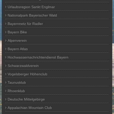
Urlaubsregion Sankt Englmar
Nationalpark Bayerischer Wald
Bayernnetz für Radler
Bayern Bike
Alpenverein
Bayern Atlas
Hochwassernachrichtendienst Bayern
Schwarzwaldverein
Vogelsberger Höhenclub
Taunusklub
Rhoenklub
Deutsche Mittelgebirge
Appalachian Mountain Club