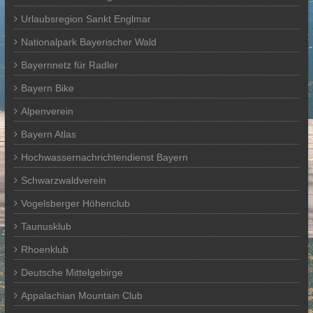
Urlaubsregion Sankt Englmar
Nationalpark Bayerischer Wald
Bayernnetz für Radler
Bayern Bike
Alpenverein
Bayern Atlas
Hochwassernachrichtendienst Bayern
Schwarzwaldverein
Vogelsberger Höhenclub
Taunusklub
Rhoenklub
Deutsche Mittelgebirge
Appalachian Mountain Club