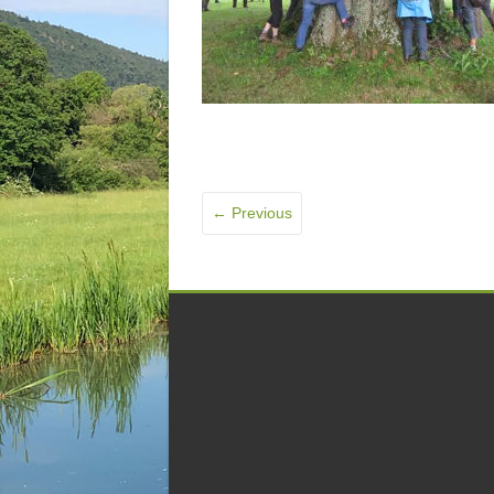
← Previous