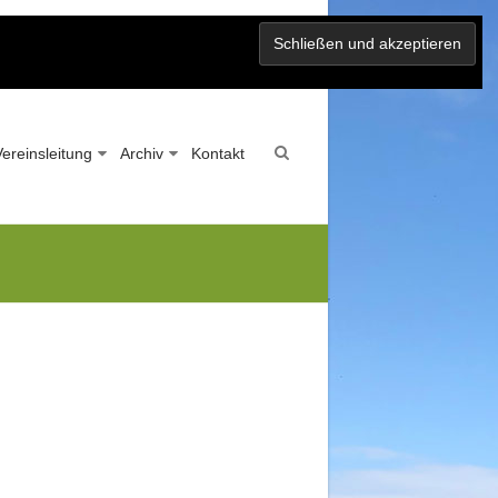
Vereinsleitung
Archiv
Kontakt