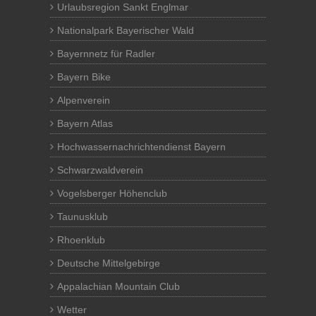
Urlaubsregion Sankt Englmar
Nationalpark Bayerischer Wald
Bayernnetz für Radler
Bayern Bike
Alpenverein
Bayern Atlas
Hochwassernachrichtendienst Bayern
Schwarzwaldverein
Vogelsberger Höhenclub
Taunusklub
Rhoenklub
Deutsche Mittelgebirge
Appalachian Mountain Club
Wetter