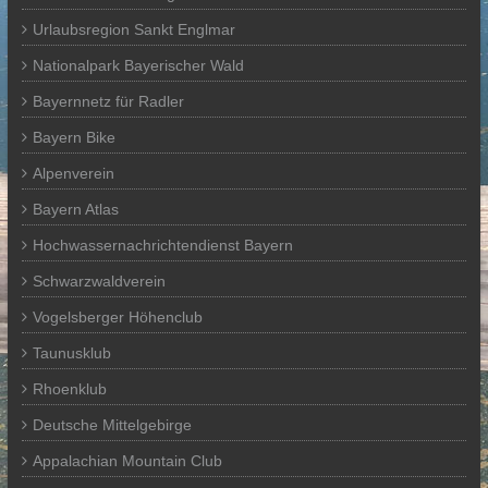
Urlaubsregion Sankt Englmar
Nationalpark Bayerischer Wald
Bayernnetz für Radler
Bayern Bike
Alpenverein
Bayern Atlas
Hochwassernachrichtendienst Bayern
Schwarzwaldverein
Vogelsberger Höhenclub
Taunusklub
Rhoenklub
Deutsche Mittelgebirge
Appalachian Mountain Club