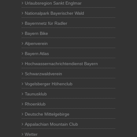
Urlaubsregion Sankt Englmar
Nationalpark Bayerischer Wald
Bayernnetz für Radler
Bayern Bike
Alpenverein
Bayern Atlas
Hochwassernachrichtendienst Bayern
Schwarzwaldverein
Vogelsberger Höhenclub
Taunusklub
Rhoenklub
Deutsche Mittelgebirge
Appalachian Mountain Club
Wetter