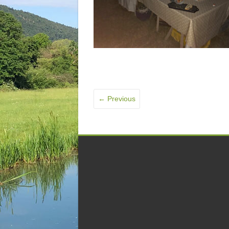
← Previous