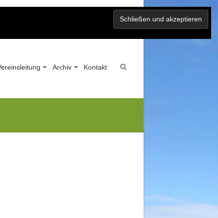
Vereinsleitung
Archiv
Kontakt