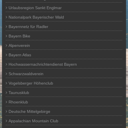
Urlaubsregion Sankt Englmar
Nationalpark Bayerischer Wald
Bayernnetz für Radler
Bayern Bike
Alpenverein
Bayern Atlas
Hochwassernachrichtendienst Bayern
Schwarzwaldverein
Vogelsberger Höhenclub
Taunusklub
Rhoenklub
Deutsche Mittelgebirge
Appalachian Mountain Club