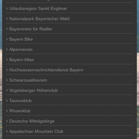
Urlaubsregion Sankt Englmar
Nationalpark Bayerischer Wald
Bayernnetz für Radler
Bayern Bike
Alpenverein
Bayern Atlas
Hochwassernachrichtendienst Bayern
Schwarzwaldverein
Vogelsberger Höhenclub
Taunusklub
Rhoenklub
Deutsche Mittelgebirge
Appalachian Mountain Club