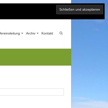
Vereinsleitung
Archiv
Kontakt