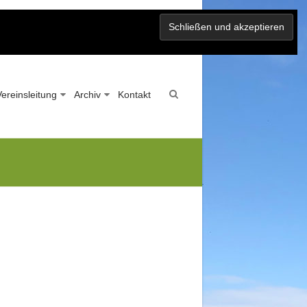
Vereinsleitung
Archiv
Kontakt