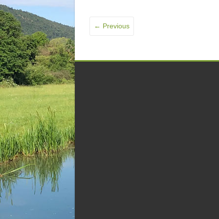
← Previous