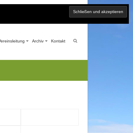
Vereinsleitung
Archiv
Kontakt