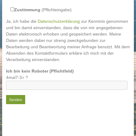
Zustimmung
(Pflichteingabe)
Ja, ich habe die
Datenschutzerklärung
zur Kenntnis genommen
und bin damit einverstanden, dass die von mir angegebenen
Daten elektronisch erhoben und gespeichert werden. Meine
Daten werden dabei nur streng zweckgebunden zur
Bearbeitung und Beantwortung meiner Anfrage benutzt. Mit dem
Absenden des Kontaktformulars erkläre ich mich mit der
Verarbeitung einverstanden.
Ich bin kein Roboter (Pflichtfeld)
4mal7-3= ?