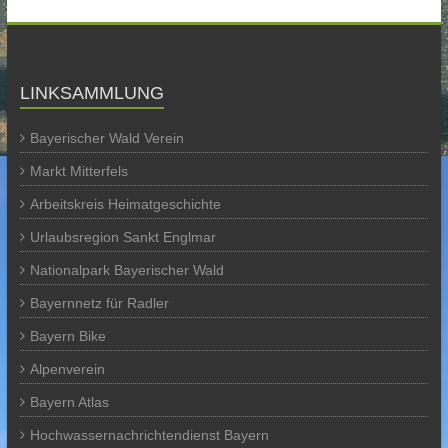
LINKSAMMLUNG
Bayerischer Wald Verein
Markt Mitterfels
Arbeitskreis Heimatgeschichte
Urlaubsregion Sankt Englmar
Nationalpark Bayerischer Wald
Bayernnetz für Radler
Bayern Bike
Alpenverein
Bayern Atlas
Hochwassernachrichtendienst Bayern