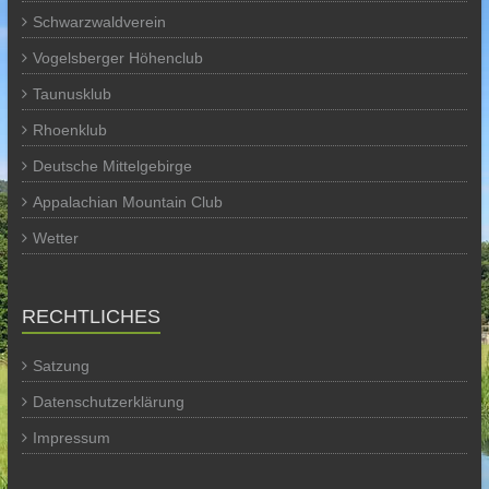
Schwarzwaldverein
Vogelsberger Höhenclub
Taunusklub
Rhoenklub
Deutsche Mittelgebirge
Appalachian Mountain Club
Wetter
RECHTLICHES
Satzung
Datenschutzerklärung
Impressum