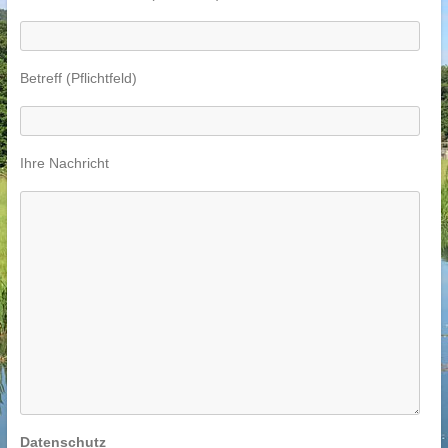
Betreff (Pflichtfeld)
Ihre Nachricht
Datenschutz