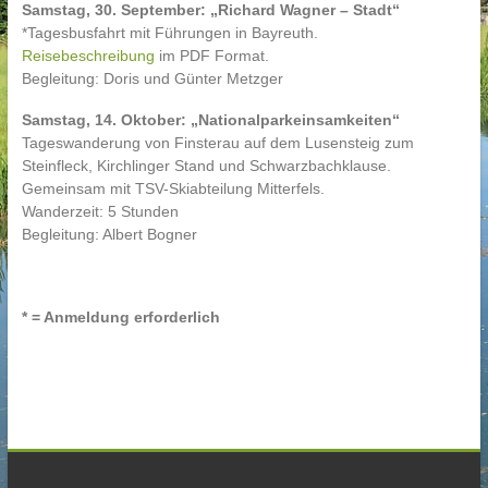
Samstag, 30. September: „Richard Wagner – Stadt“
*Tagesbusfahrt mit Führungen in Bayreuth.
Reisebeschreibung
im PDF Format.
Begleitung: Doris und Günter Metzger
Samstag, 14. Oktober: „Nationalparkeinsamkeiten“
Tageswanderung von Finsterau auf dem Lusensteig zum
Steinfleck, Kirchlinger Stand und Schwarzbachklause.
Gemeinsam mit TSV-Skiabteilung Mitterfels.
Wanderzeit: 5 Stunden
Begleitung: Albert Bogner
* = Anmeldung erforderlich