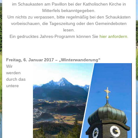
im Schaukasten am Pavillon bei der Katholischen Kirche in
Mitterfels bekanntgegeben.
Um nichts zu verpassen, bitte regelmäßig bei den Schaukästen
vorbeischauen, die Tageszeitung oder den Gemeindeboten
lesen.
Ein gedrucktes Jahres-Programm können Sie
hier anfordern.
Freitag, 6. Januar 2017 – „Winterwanderung“
Wir
werden
durch das
untere