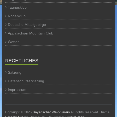
Taunusklub
Rhoenklub
Deutsche Mittelgebirge
Appalachian Mountain Club
Wetter
RECHTLICHES
Satzung
Datenschutzerklärung
Impressum
Copyright © 2026
Bayerischer Wald-Verein
All rights reserved.Theme: