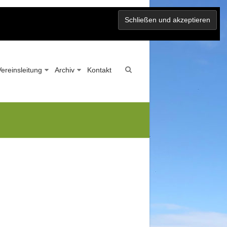
Vereinsleitung
Archiv
Kontakt