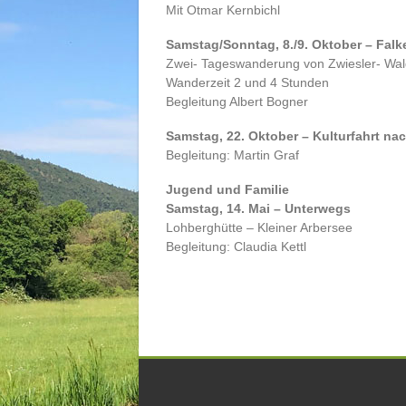
Mit Otmar Kernbichl
Samstag/Sonntag, 8./9. Oktober – Fal
Zwei- Tageswanderung von Zwiesler- Wal
Wanderzeit 2 und 4 Stunden
Begleitung Albert Bogner
Samstag, 22. Oktober – Kulturfahrt n
Begleitung: Martin Graf
Jugend und Familie
Samstag, 14. Mai – Unterwegs
Lohberghütte – Kleiner Arbersee
Begleitung: Claudia Kettl