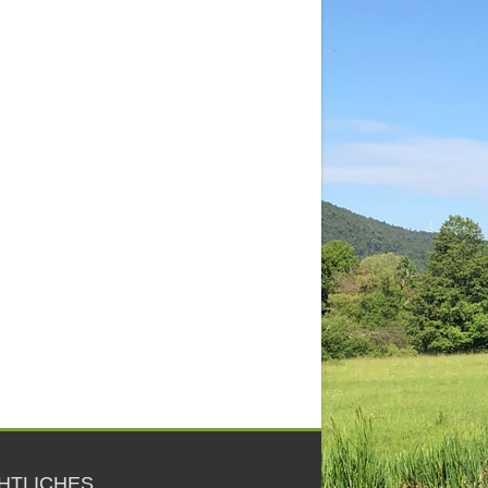
HTLICHES