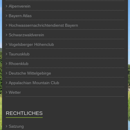
Alpenverein
Bayern Atlas
Hochwassernachrichtendienst Bayern
Schwarzwaldverein
Vogelsberger Höhenclub
Taunusklub
Rhoenklub
Deutsche Mittelgebirge
Appalachian Mountain Club
Wetter
RECHTLICHES
Satzung