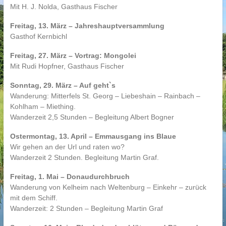
Mit H. J. Nolda, Gasthaus Fischer
Freitag, 13. März – Jahreshauptversammlung
Gasthof Kernbichl
Freitag, 27. März – Vortrag: Mongolei
Mit Rudi Hopfner, Gasthaus Fischer
Sonntag, 29. März – Auf geht`s
Wanderung: Mitterfels St. Georg – Liebeshain – Rainbach –
Kohlham – Miething.
Wanderzeit 2,5 Stunden – Begleitung Albert Bogner
Ostermontag, 13. April – Emmausgang ins Blaue
Wir gehen an der Url und raten wo?
Wanderzeit 2 Stunden. Begleitung Martin Graf.
Freitag, 1. Mai – Donaudurchbruch
Wanderung von Kelheim nach Weltenburg – Einkehr – zurück
mit dem Schiff.
Wanderzeit: 2 Stunden – Begleitung Martin Graf