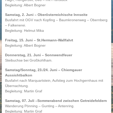
Begleitung: Albert Bogner
Samstag, 2. Juni – Oberösterreichische Innseite
Busfahrt mit OGV nach Kopfing – Baumkronenweg – Obernberg
– Falkenerei.
Begleitung: Helmut Mika
Freitag, 15. Juni – St.Hermann-Wallfahrt
Begleitung: Albert Bogner
Donnerstag, 21. Juni – Sonnwendfeuer
Steibuchse bei Großkohlham.
Samstag/Sonntag, 23./24. Juni – Chiemgauer
Aussichtbalkon
Busfahrt nach Marquartstein, Aufstieg zum Hochgernhaus mit
Übernachtung.
Begleitung: Martin Graf
Samstag, 07. Juli –Sommerabend zwischen Getreidefeldern
Wanderung Pönning – Gunting – Antenring.
Begleitung: Martin Graf