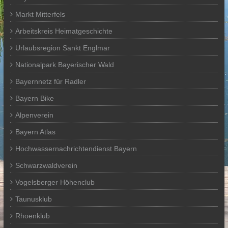
Markt Mitterfels
Arbeitskreis Heimatgeschichte
Urlaubsregion Sankt Englmar
Nationalpark Bayerischer Wald
Bayernnetz für Radler
Bayern Bike
Alpenverein
Bayern Atlas
Hochwassernachrichtendienst Bayern
Schwarzwaldverein
Vogelsberger Höhenclub
Taunusklub
Rhoenklub