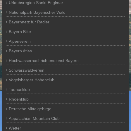
Urlaubsregion Sankt Englmar
Nationalpark Bayerischer Wald
Bayernnetz für Radler
Bayern Bike
Alpenverein
Bayern Atlas
Hochwassernachrichtendienst Bayern
Schwarzwaldverein
Vogelsberger Höhenclub
Taunusklub
Rhoenklub
Deutsche Mittelgebirge
Appalachian Mountain Club
Wetter