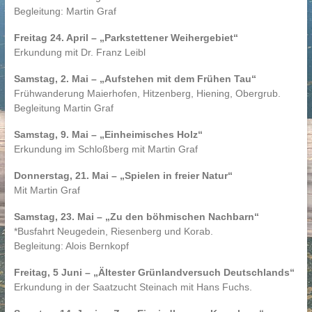
Begleitung: Martin Graf
Freitag 24. April – „Parkstettener Weihergebiet“
Erkundung mit Dr. Franz Leibl
Samstag, 2. Mai – „Aufstehen mit dem Frühen Tau“
Frühwanderung Maierhofen, Hitzenberg, Hiening, Obergrub.
Begleitung Martin Graf
Samstag, 9. Mai – „Einheimisches Holz“
Erkundung im Schloßberg mit Martin Graf
Donnerstag, 21. Mai – „Spielen in freier Natur“
Mit Martin Graf
Samstag, 23. Mai – „Zu den böhmischen Nachbarn“
*Busfahrt Neugedein, Riesenberg und Korab.
Begleitung: Alois Bernkopf
Freitag, 5 Juni – „Ältester Grünlandversuch Deutschlands“
Erkundung in der Saatzucht Steinach mit Hans Fuchs.