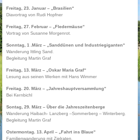
Freitag, 23. Januar – „Brasilien“
Diavortrag von Rudi Hopfner
Freitag, 27. Februar – „Fledermäuse“
Vortrag von Susanne Morgenrot.
Sonntag, 1 .März – „Sanddünen und Industriegiganten“
Wanderung Ittling Sand.
Begleitung Martin Graf
Freitag, 13. März – „Oskar Maria Graf“
Lesung aus seinen Werken mit Hans Wimmer
Freitag. 20. März – „Jahreshauptversammlung“
Bei Kernbichl
Sontag, 29. März – Über die Jahreszeitenberge
Wanderung Haibach- Lanzberg –Sommerberg – Winterberg.
Begleitung Martin Graf
Ostermontag. 13. April – „Fahrt ins Blaue“
Familienwanderung mit Zielraten.