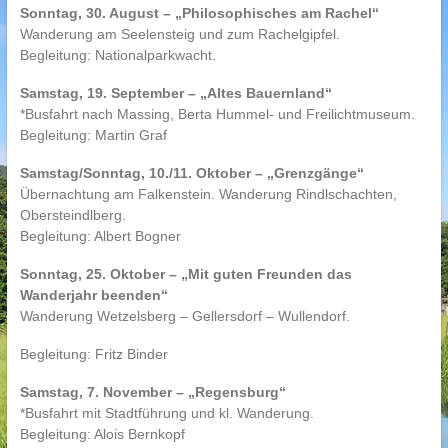
Sonntag, 30. August – „Philosophisches am Rachel“
Wanderung am Seelensteig und zum Rachelgipfel.
Begleitung: Nationalparkwacht.
Samstag, 19. September – „Altes Bauernland“
*Busfahrt nach Massing, Berta Hummel- und Freilichtmuseum.
Begleitung: Martin Graf
Samstag/Sonntag, 10./11. Oktober – „Grenzgänge“
Übernachtung am Falkenstein. Wanderung Rindlschachten,
Obersteindlberg.
Begleitung: Albert Bogner
Sonntag, 25. Oktober – „Mit guten Freunden das
Wanderjahr beenden“
Wanderung Wetzelsberg – Gellersdorf – Wullendorf.
Begleitung: Fritz Binder
Samstag, 7. November – „Regensburg“
*Busfahrt mit Stadtführung und kl. Wanderung.
Begleitung: Alois Bernkopf