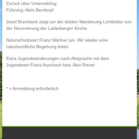
Zurück über Unternebling.
Führung: Alois Bernkopf
Josef Brembeck zeigt vor der letzten Wanderung Lichtbilder von
der Renovierung der Ladasberger Kirche.
Naturschutzwart Franz Wartner jun. Wir wieder eine
naturkundliche Begehung leiten.
Extra Jugendwanderungen nach Absprache mit dem
Jugendwart Franz Auerbach bzw. Alex Rieser
* = Anmeldung erforderlich