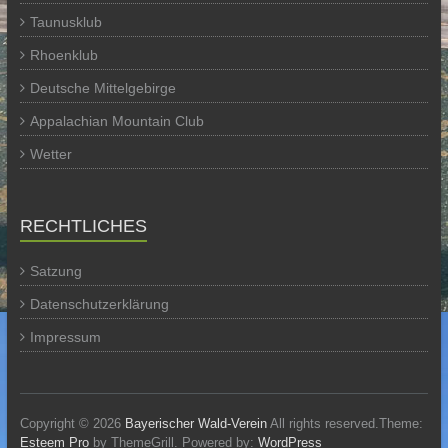
Taunusklub
Rhoenklub
Deutsche Mittelgebirge
Appalachian Mountain Club
Wetter
RECHTLICHES
Satzung
Datenschutzerklärung
Impressum
Copyright © 2026
Bayerischer Wald-Verein
All rights reserved.Theme:
Esteem Pro
by ThemeGrill. Powered by:
WordPress