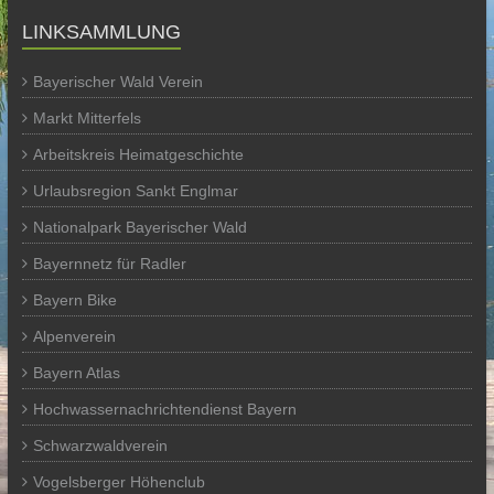
LINKSAMMLUNG
Bayerischer Wald Verein
Markt Mitterfels
Arbeitskreis Heimatgeschichte
Urlaubsregion Sankt Englmar
Nationalpark Bayerischer Wald
Bayernnetz für Radler
Bayern Bike
Alpenverein
Bayern Atlas
Hochwassernachrichtendienst Bayern
Schwarzwaldverein
Vogelsberger Höhenclub