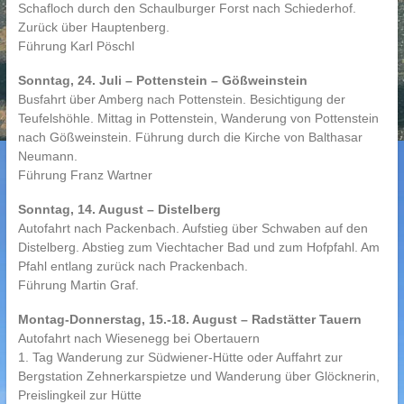
Schafloch durch den Schaulburger Forst nach Schiederhof.
Zurück über Hauptenberg.
Führung Karl Pöschl
Sonntag, 24. Juli – Pottenstein – Gößweinstein
Busfahrt über Amberg nach Pottenstein. Besichtigung der
Teufelshöhle. Mittag in Pottenstein, Wanderung von Pottenstein
nach Gößweinstein. Führung durch die Kirche von Balthasar
Neumann.
Führung Franz Wartner
Sonntag, 14. August – Distelberg
Autofahrt nach Packenbach. Aufstieg über Schwaben auf den
Distelberg. Abstieg zum Viechtacher Bad und zum Hofpfahl. Am
Pfahl entlang zurück nach Prackenbach.
Führung Martin Graf.
Montag-Donnerstag, 15.-18. August – Radstätter Tauern
Autofahrt nach Wiesenegg bei Obertauern
1. Tag Wanderung zur Südwiener-Hütte oder Auffahrt zur
Bergstation Zehnerkarspietze und Wanderung über Glöcknerin,
Preislingkeil zur Hütte