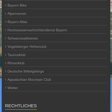
Bayern Bike
Alpenverein
Bayern Atlas
Hochwassernachrichtendienst Bayern
Schwarzwaldverein
Vogelsberger Höhenclub
Taunusklub
Rhoenklub
Deutsche Mittelgebirge
Appalachian Mountain Club
Wetter
RECHTLICHES