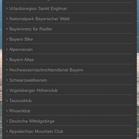
Urlaubsregion Sankt Englmar
Nationalpark Bayerischer Wald
Bayernnetz für Radler
Bayern Bike
Alpenverein
Bayern Atlas
Hochwassernachrichtendienst Bayern
Schwarzwaldverein
Vogelsberger Höhenclub
Taunusklub
Rhoenklub
Deutsche Mittelgebirge
Appalachian Mountain Club