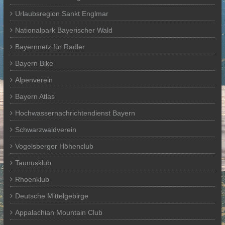
Urlaubsregion Sankt Englmar
Nationalpark Bayerischer Wald
Bayernnetz für Radler
Bayern Bike
Alpenverein
Bayern Atlas
Hochwassernachrichtendienst Bayern
Schwarzwaldverein
Vogelsberger Höhenclub
Taunusklub
Rhoenklub
Deutsche Mittelgebirge
Appalachian Mountain Club