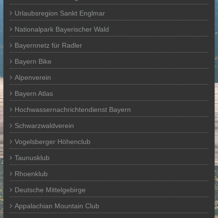
Urlaubsregion Sankt Englmar
Nationalpark Bayerischer Wald
Bayernnetz für Radler
Bayern Bike
Alpenverein
Bayern Atlas
Hochwassernachrichtendienst Bayern
Schwarzwaldverein
Vogelsberger Höhenclub
Taunusklub
Rhoenklub
Deutsche Mittelgebirge
Appalachian Mountain Club