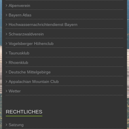
Alpenverein
Bayern Atlas
Hochwassernachrichtendienst Bayern
Schwarzwaldverein
Vogelsberger Höhenclub
Taunusklub
Rhoenklub
Deutsche Mittelgebirge
Appalachian Mountain Club
Wetter
RECHTLICHES
Satzung