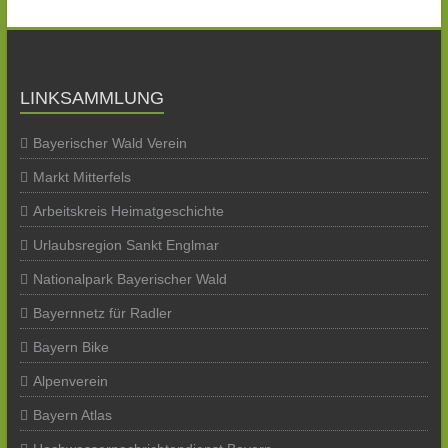
LINKSAMMLUNG
Bayerischer Wald Verein
Markt Mitterfels
Arbeitskreis Heimatgeschichte
Urlaubsregion Sankt Englmar
Nationalpark Bayerischer Wald
Bayernnetz für Radler
Bayern Bike
Alpenverein
Bayern Atlas