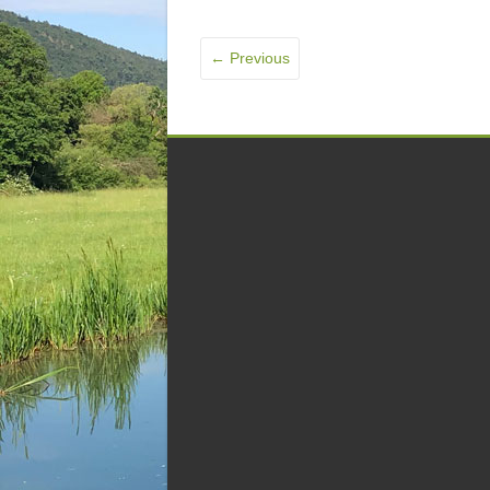
← Previous