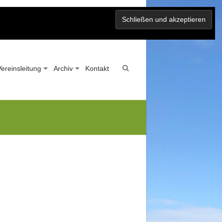
Vereinsleitung
Archiv
Kontakt