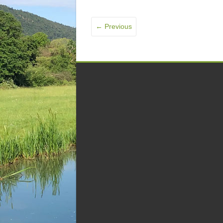
← Previous