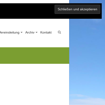
Vereinsleitung
Archiv
Kontakt