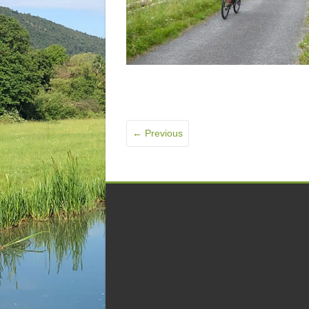
← Previous