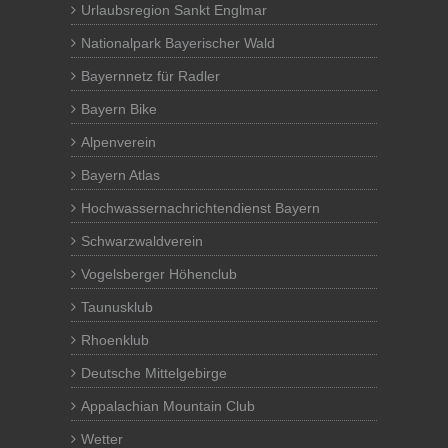
Urlaubsregion Sankt Englmar
Nationalpark Bayerischer Wald
Bayernnetz für Radler
Bayern Bike
Alpenverein
Bayern Atlas
Hochwassernachrichtendienst Bayern
Schwarzwaldverein
Vogelsberger Höhenclub
Taunusklub
Rhoenklub
Deutsche Mittelgebirge
Appalachian Mountain Club
Wetter