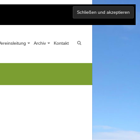
Vereinsleitung
Archiv
Kontakt