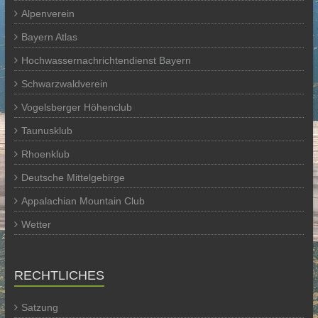
Alpenverein
Bayern Atlas
Hochwassernachrichtendienst Bayern
Schwarzwaldverein
Vogelsberger Höhenclub
Taunusklub
Rhoenklub
Deutsche Mittelgebirge
Appalachian Mountain Club
Wetter
RECHTLICHES
Satzung