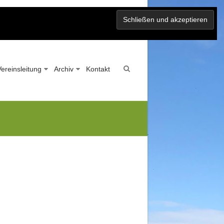
Vereinsleitung
Archiv
Kontakt