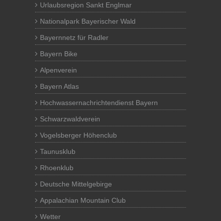
Urlaubsregion Sankt Englmar
Nationalpark Bayerischer Wald
Bayernnetz für Radler
Bayern Bike
Alpenverein
Bayern Atlas
Hochwassernachrichtendienst Bayern
Schwarzwaldverein
Vogelsberger Höhenclub
Taunusklub
Rhoenklub
Deutsche Mittelgebirge
Appalachian Mountain Club
Wetter