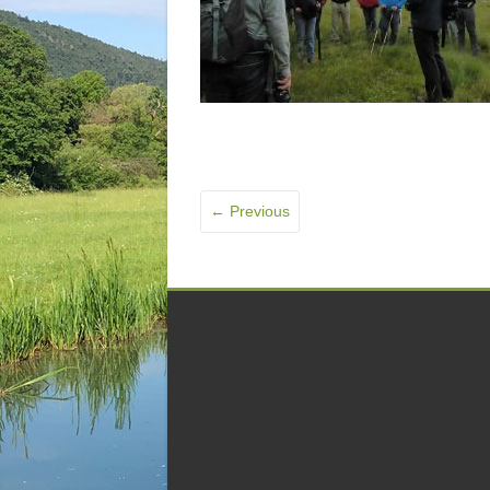
← Previous