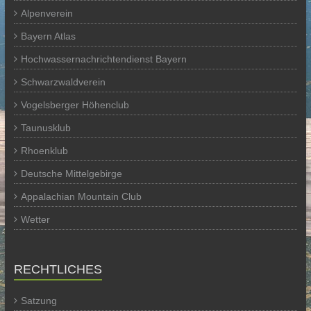
Alpenverein
Bayern Atlas
Hochwassernachrichtendienst Bayern
Schwarzwaldverein
Vogelsberger Höhenclub
Taunusklub
Rhoenklub
Deutsche Mittelgebirge
Appalachian Mountain Club
Wetter
RECHTLICHES
Satzung