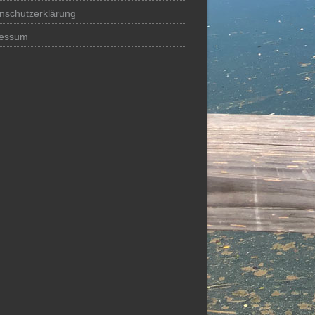
nschutzerklärung
ressum