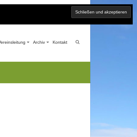
Vereinsleitung
Archiv
Kontakt