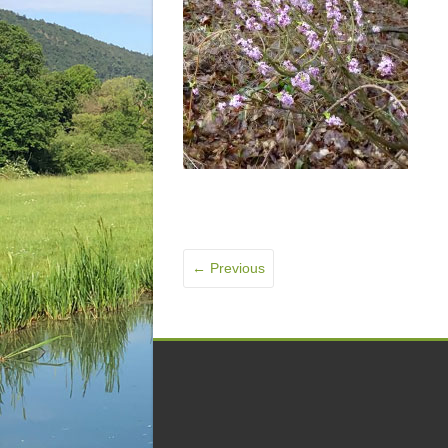
← Previous