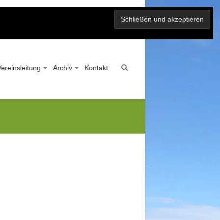
Vereinsleitung
Archiv
Kontakt