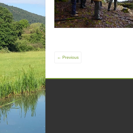
← Previous