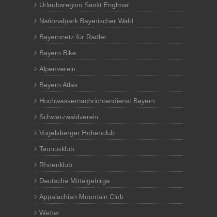
Urlaubsregion Sankt Englmar
Nationalpark Bayerischer Wald
Bayernnetz für Radler
Bayern Bike
Alpenverein
Bayern Atlas
Hochwassernachrichtendienst Bayern
Schwarzwaldverein
Vogelsberger Höhenclub
Taunusklub
Rhoenklub
Deutsche Mittelgebirge
Appalachian Mountain Club
Wetter