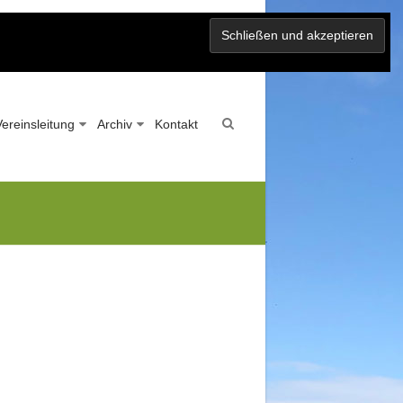
Vereinsleitung
Archiv
Kontakt