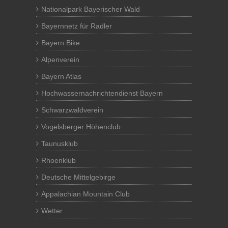
Nationalpark Bayerischer Wald
Bayernnetz für Radler
Bayern Bike
Alpenverein
Bayern Atlas
Hochwassernachrichtendienst Bayern
Schwarzwaldverein
Vogelsberger Höhenclub
Taunusklub
Rhoenklub
Deutsche Mittelgebirge
Appalachian Mountain Club
Wetter