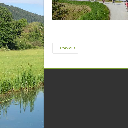
← Previous