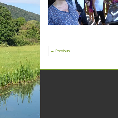
← Previous