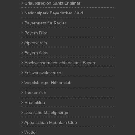
Urlaubsregion Sankt Englmar
Nationalpark Bayerischer Wald
Bayernnetz für Radler
Bayern Bike
Alpenverein
Bayern Atlas
Hochwassernachrichtendienst Bayern
Schwarzwaldverein
Vogelsberger Höhenclub
Taunusklub
Rhoenklub
Deutsche Mittelgebirge
Appalachian Mountain Club
Wetter