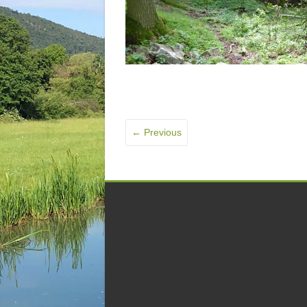
← Previous