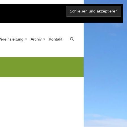
Vereinsleitung
Archiv
Kontakt