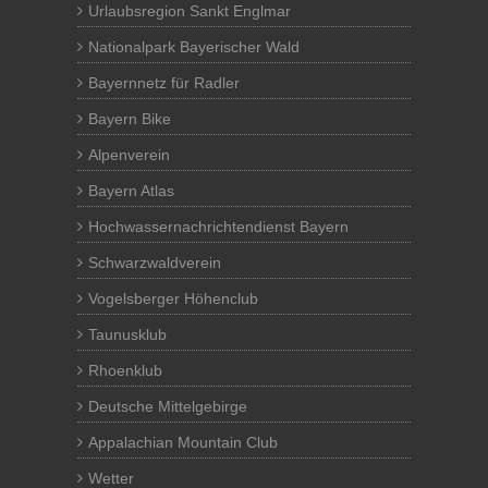
Urlaubsregion Sankt Englmar
Nationalpark Bayerischer Wald
Bayernnetz für Radler
Bayern Bike
Alpenverein
Bayern Atlas
Hochwassernachrichtendienst Bayern
Schwarzwaldverein
Vogelsberger Höhenclub
Taunusklub
Rhoenklub
Deutsche Mittelgebirge
Appalachian Mountain Club
Wetter