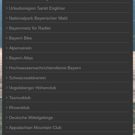
Urlaubsregion Sankt Englmar
Nationalpark Bayerischer Wald
Bayernnetz für Radler
Bayern Bike
Alpenverein
Bayern Atlas
Hochwassernachrichtendienst Bayern
Schwarzwaldverein
Vogelsberger Höhenclub
Taunusklub
Rhoenklub
Deutsche Mittelgebirge
Appalachian Mountain Club