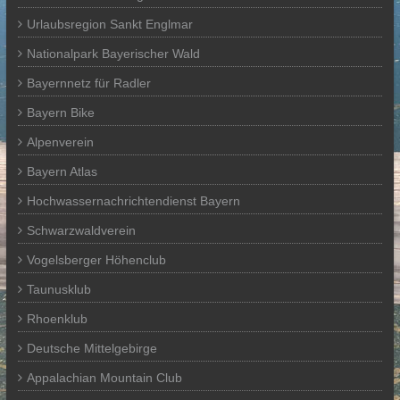
Urlaubsregion Sankt Englmar
Nationalpark Bayerischer Wald
Bayernnetz für Radler
Bayern Bike
Alpenverein
Bayern Atlas
Hochwassernachrichtendienst Bayern
Schwarzwaldverein
Vogelsberger Höhenclub
Taunusklub
Rhoenklub
Deutsche Mittelgebirge
Appalachian Mountain Club